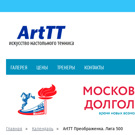
ГАЛЕРЕЯ
ЦЕНЫ
ТРЕНЕРЫ
КОНТАКТЫ
Главная
Календарь
ArtTT Преображенка. Лига 500