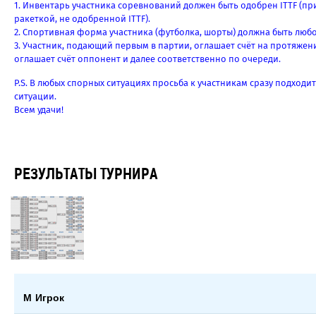
1. Инвентарь участника соревнований должен быть одобрен ITTF (п
ракеткой, не одобренной ITTF).
2. Спортивная форма участника (футболка, шорты) должна быть любо
3. Участник, подающий первым в партии, оглашает счёт на протяжен
оглашает счёт оппонент и далее соответственно по очереди.
P.S. В любых спорных ситуациях просьба к участникам сразу подходит
ситуации.
Всем удачи!
РЕЗУЛЬТАТЫ ТУРНИРА
М
Игрок