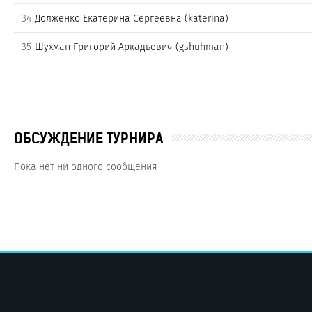
34
Долженко Екатерина Сергеевна (katerina)
35
Шухман Григорий Аркадьевич (gshuhman)
ОБСУЖДЕНИЕ ТУРНИРА
Пока нет ни одного сообщения