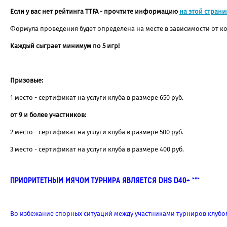
Если у вас нет рейтинга TTFA - прочтите информацию
на этой страни
Формула проведения будет определена на месте в зависимости от ко
Каждый сыграет минимум по 5 игр!
Призовые:
1 место - сертификат на услуги клуба в размере 650 руб.
от 9 и более участников:
2 место - сертификат на услуги клуба в размере 500 руб.
3 место - сертификат на услуги клуба в размере 400 руб.
ПРИОРИТЕТНЫМ МЯЧОМ ТУРНИРА ЯВЛЯЕТСЯ DHS D40+ ***
Во избежание спорных ситуаций между участниками турниров клубом