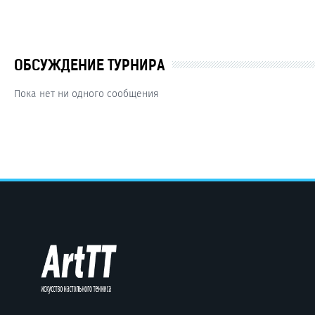
ОБСУЖДЕНИЕ ТУРНИРА
Пока нет ни одного сообщения