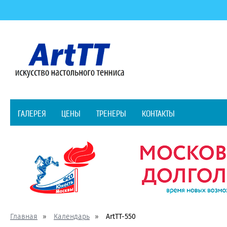
ГАЛЕРЕЯ
ЦЕНЫ
ТРЕНЕРЫ
КОНТАКТЫ
Главная
Календарь
ArtTT-550