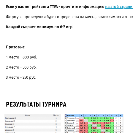
Если у вас нет рейтинга TTFA - прочтите информацию
на этой страни
Формула проведения будет определена на места, в зависимости от к
Каждый сыграет минимум по 6-7 игр!
Призовые:
1 место - 800 руб.
2 место - 500 руб.
3 место - 350 руб.
РЕЗУЛЬТАТЫ ТУРНИРА